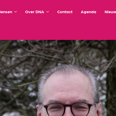
ensen
Over DNA
Contact
Agenda
Nieuw