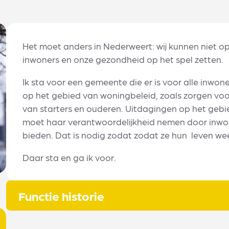
Het moet anders in Nederweert: wij kunnen niet 
inwoners en onze gezondheid op het spel zetten.
Ik sta voor een gemeente die er is voor alle inwon
op het gebied van woningbeleid, zoals zorgen vo
van starters en ouderen. Uitdagingen op het gebi
moet haar verantwoordelijkheid nemen door inwoner
bieden. Dat is nodig zodat zodat ze hun leven we
Daar sta en ga ik voor.
Functie historie