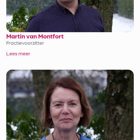
Martin van Montfort
Fractievoorzitter
Lees meer