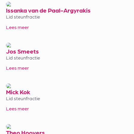
Issanka van de Paal-Argyrakis
Lid steunfractie
Lees meer
Jos Smeets
Lid steunfractie
Lees meer
Mick Kok
Lid steunfractie
Lees meer
Theo Hoovers