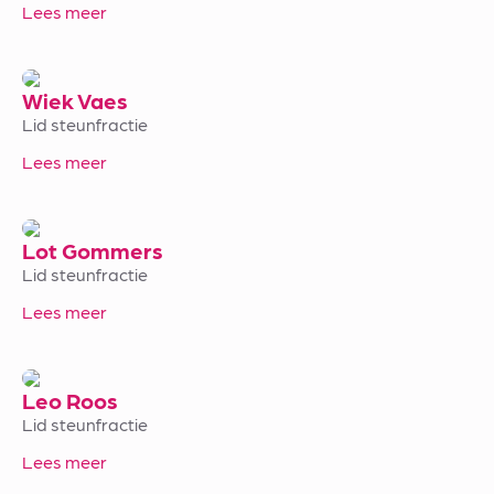
Lees meer
Wiek Vaes
Lid steunfractie
Lees meer
Lot Gommers
Lid steunfractie
Lees meer
Leo Roos
Lid steunfractie
Lees meer