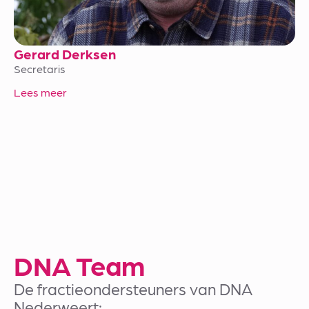
Gerard Derksen
Secretaris
Lees meer
DNA Team
De fractieondersteuners van DNA
Nederweert: