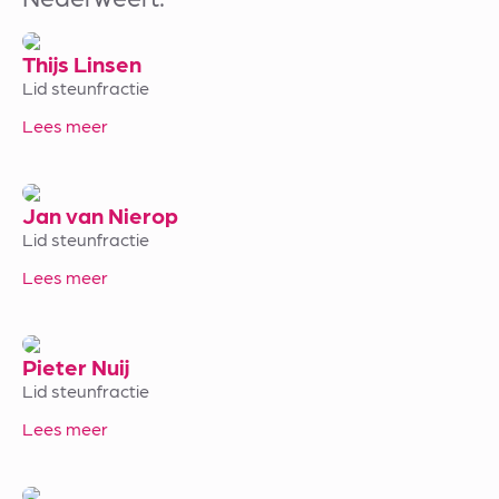
Thijs Linsen
Lid steunfractie
Lees meer
Jan van Nierop
Lid steunfractie
Lees meer
Pieter Nuij
Lid steunfractie
Lees meer