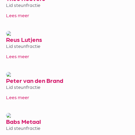
Lid steunfractie
Lees meer
Reus Lutjens
Lid steunfractie
Lees meer
Peter van den Brand
Lid steunfractie
Lees meer
Babs Metaal
Lid steunfractie