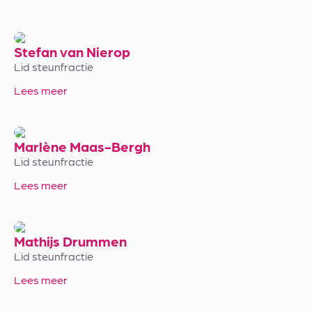
Stefan van Nierop
Lid steunfractie
Lees meer
Marlène Maas-Bergh
Lid steunfractie
Lees meer
Mathijs Drummen
Lid steunfractie
Lees meer