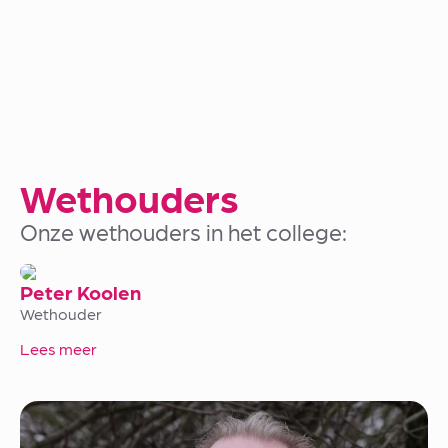
Wethouders
Onze wethouders in het college:
Peter Koolen
Wethouder
Lees meer