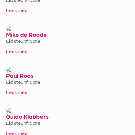
Lees meer
Mike de Roode
Lid steunfractie
Lees meer
Paul Roos
Lid steunfractie
Lees meer
Guido Klabbers
Lid steunfractie
Lees meer