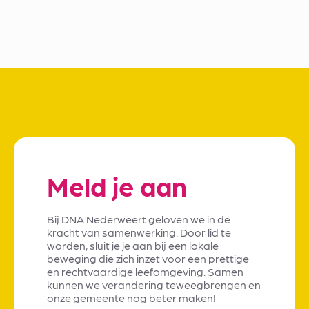
Meld je aan
Bij DNA Nederweert geloven we in de
kracht van samenwerking. Door lid te
worden, sluit je je aan bij een lokale
beweging die zich inzet voor een prettige
en rechtvaardige leefomgeving. Samen
kunnen we verandering teweegbrengen en
onze gemeente nog beter maken!