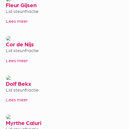
Fleur Gijsen
Lid steunfractie
Lees meer
Cor de Nijs
Lid steunfractie
Lees meer
Dolf Bekx
Lid steunfractie
Lees meer
Myrthe Caluri
Lid steunfractie