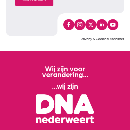
Privacy & Cookies
Disclaimer
Wij zijn voor
verandering...
...wij zijn