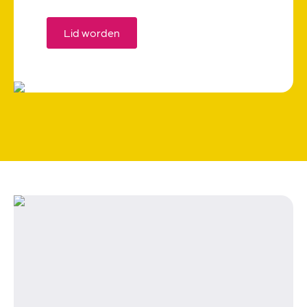
Lid worden