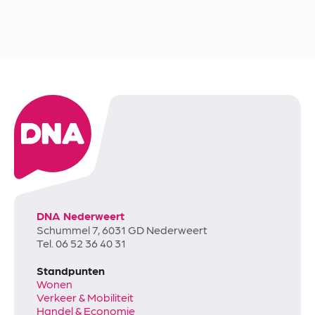
DNA Nederweert
Schummel 7, 6031 GD Nederweert
Tel. 06 52 36 40 31
Standpunten
Wonen
Verkeer & Mobiliteit
Handel & Economie