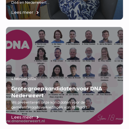
D66 en Nederweert…
Lees meer
4 februari 2026
Grote groep kandidaten voor DNA
Nederweert
Wij presenteren onze kandidaten voor de
gemeenteraadsverkiezingen van 18 maart…
Lees meer