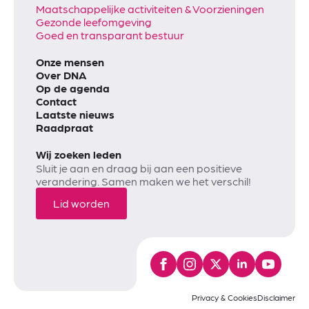
Maatschappelijke activiteiten & Voorzieningen
Gezonde leefomgeving
Goed en transparant bestuur
Onze mensen
Over DNA
Op de agenda
Contact
Laatste nieuws
Raadpraat
Wij zoeken leden
Sluit je aan en draag bij aan een positieve
verandering. Samen maken we het verschil!
Lid worden
Privacy & Cookies
Disclaimer