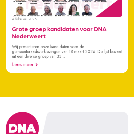
4 februari 2026
Grote groep kandidaten voor DNA
Nederweert
Wij presenteren onze kandidaten voor de
gemeenteraadsverkiezingen van 18 maart 2026. De lijst bestaat
uit een diverse groep van 33…
Lees meer