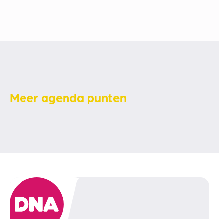
Meer agenda punten